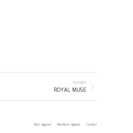
SUIVANT
ROYAL MUSE
Mon Agence
Mentions légales
Contact