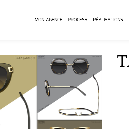
MON AGENCE
PROCESS
RÉALISATIONS
MON AGENCE
PROCESS
RÉALISATIONS